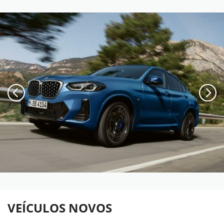
VEÍCULOS NOVOS