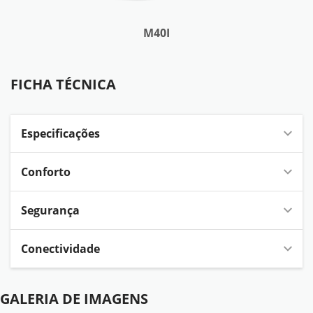
M40I
FICHA TÉCNICA
FICHA TÉCNICA
Especificações
Conforto
Segurança
Conectividade
GALERIA DE IMAGENS