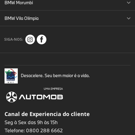
BMW Morumbi
BMW Vila Olímpia
SIGA-NOS:
Desacelere. Seu bem maior é a vida.
Canal de Experiencia do cliente
Seg à Sex das 9h às 15h
Telefone: 0800 288 6662