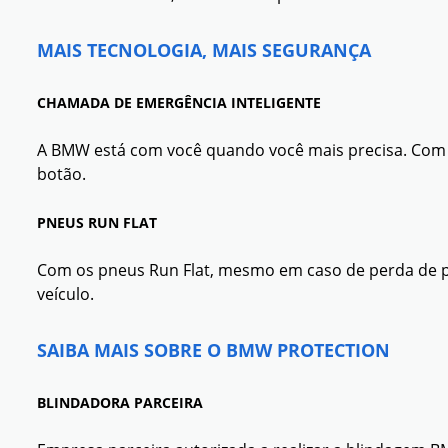
MAIS TECNOLOGIA, MAIS SEGURANÇA
CHAMADA DE EMERGÊNCIA INTELIGENTE
A BMW está com você quando você mais precisa. Com a
botão.
PNEUS RUN FLAT
Com os pneus Run Flat, mesmo em caso de perda de pre
veículo.
SAIBA MAIS SOBRE O BMW PROTECTION
BLINDADORA PARCEIRA