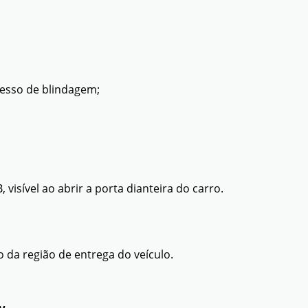
cesso de blindagem;
visível ao abrir a porta dianteira do carro.
da região de entrega do veículo.