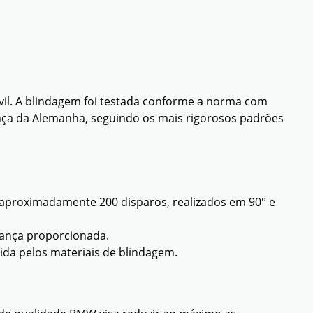
ivil. A blindagem foi testada conforme a norma com
ança da Alemanha, seguindo os mais rigorosos padrões
 aproximadamente 200 disparos, realizados em 90° e
rança proporcionada.
ida pelos materiais de blindagem.