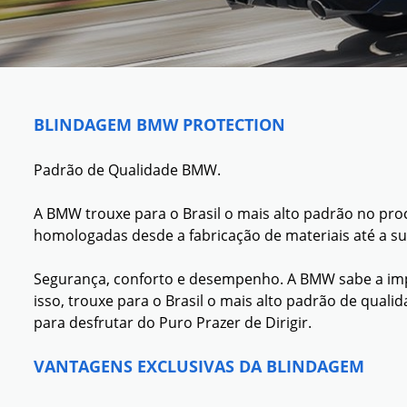
BLINDAGEM BMW PROTECTION
Padrão de Qualidade BMW.
A BMW trouxe para o Brasil o mais alto padrão no pro
homologadas desde a fabricação de materiais até a su
Segurança, conforto e desempenho. A BMW sabe a impor
isso, trouxe para o Brasil o mais alto padrão de qual
para desfrutar do Puro Prazer de Dirigir.
VANTAGENS EXCLUSIVAS DA BLINDAGEM