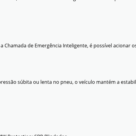
 Chamada de Emergência Inteligente, é possível acionar os
ssão súbita ou lenta no pneu, o veículo mantém a estabil