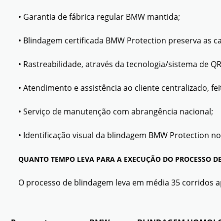
• Garantia de fábrica regular BMW mantida;
• Blindagem certificada BMW Protection preserva as car
• Rastreabilidade, através da tecnologia/sistema de 
• Atendimento e assistência ao cliente centralizado, f
• Serviço de manutenção com abrangência nacional;
• Identificação visual da blindagem BMW Protection nos
QUANTO TEMPO LEVA PARA A EXECUÇÃO DO PROCESSO DE
O processo de blindagem leva em média 35 corridos a