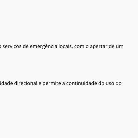
 serviços de emergência locais, com o apertar de um
idade direcional e permite a continuidade do uso do