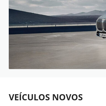
VEÍCULOS NOVOS