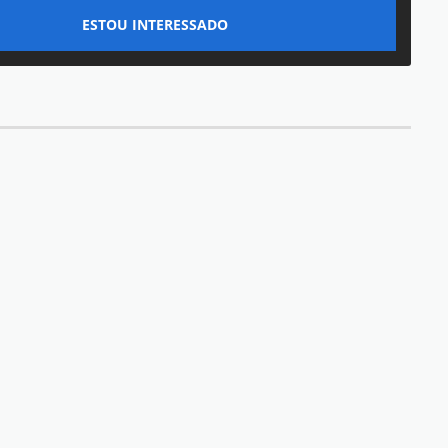
ESTOU INTERESSADO