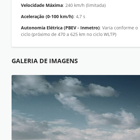
Velocidade Máxima
: 240 km/h (limitada)
Aceleração (0-100 km/h)
: 4,7 s
Autonomia Elétrica (PBEV - Inmetro)
: Varia conforme o
ciclo (próximo de 470 a 625 km no ciclo WLTP)
GALERIA DE IMAGENS