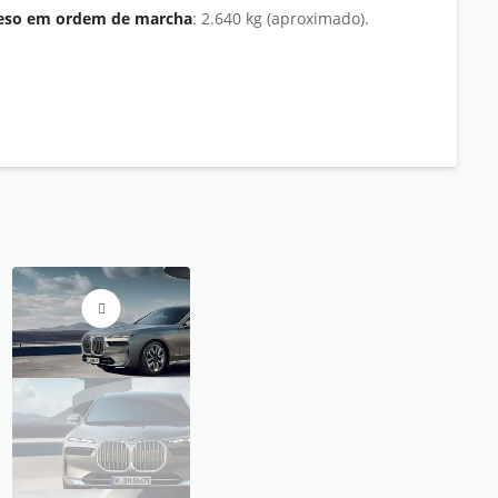
eso em ordem de marcha
: 2.640 kg (aproximado).