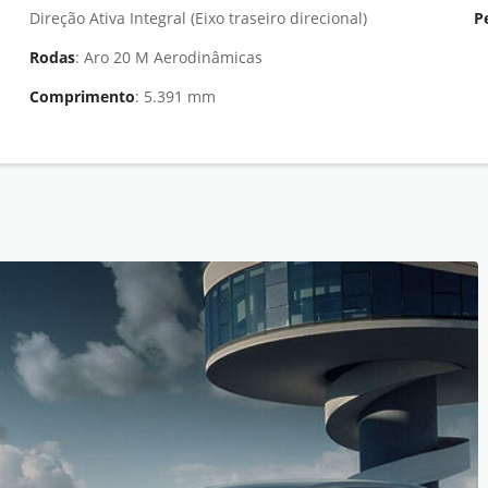
Direção Ativa Integral (Eixo traseiro direcional)
P
Rodas
: Aro 20 M Aerodinâmicas
Comprimento
: 5.391 mm