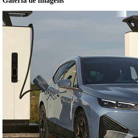
Galeria de imagens