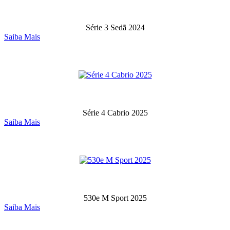
Série 3 Sedã 2024
Saiba Mais
Série 4 Cabrio 2025
Saiba Mais
530e M Sport 2025
Saiba Mais