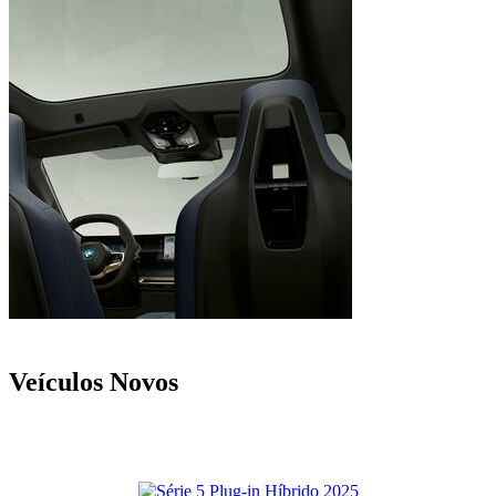
Veículos Novos