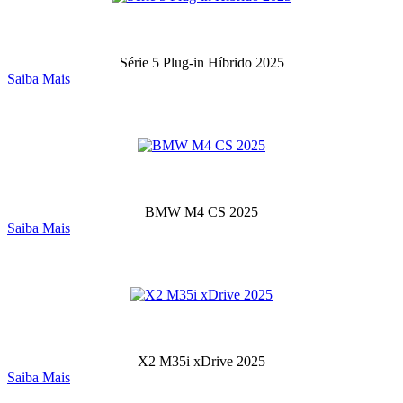
Série 5 Plug-in Híbrido 2025
Saiba Mais
BMW M4 CS 2025
Saiba Mais
X2 M35i xDrive 2025
Saiba Mais