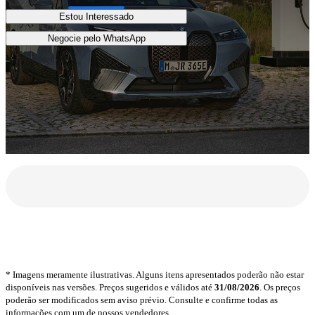
Estou Interessado
Negocie pelo WhatsApp
* Imagens meramente ilustrativas. Alguns itens apresentados poderão não estar
disponíveis nas versões. Preços sugeridos e válidos até
31/08/2026
. Os preços
poderão ser modificados sem aviso prévio. Consulte e confirme todas as
informações com um de nossos vendedores.