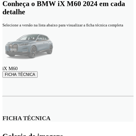
Conheça o
BMW iX M60 2024
em cada
detalhe
Selecione a versão na lista abaixo para visualizar a ficha técnica completa
iX M60
FICHA TÉCNICA
FICHA TÉCNICA