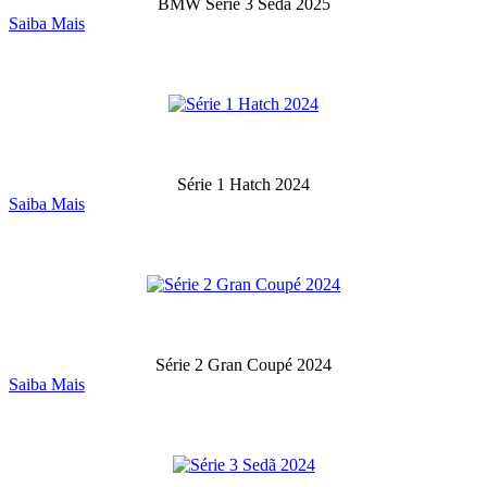
BMW Série 3 Sedã 2025
Saiba Mais
Série 1 Hatch 2024
Saiba Mais
Série 2 Gran Coupé 2024
Saiba Mais