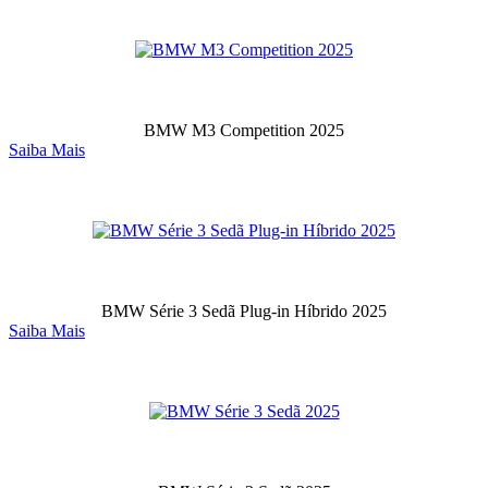
BMW M3 Competition 2025
Saiba Mais
BMW Série 3 Sedã Plug-in Híbrido 2025
Saiba Mais