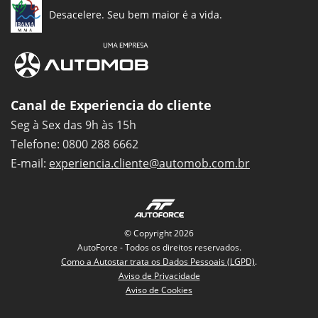
Desacelere. Seu bem maior é a vida.
Canal de Experiencia do cliente
Seg à Sex das 9h às 15h
Telefone: 0800 288 6662
E-mail:
experiencia.cliente@automob.com.br
© Copyright 2026
AutoForce - Todos os direitos reservados.
Como a Autostar trata os Dados Pessoais (LGPD)
.
Aviso de Privacidade
Aviso de Cookies