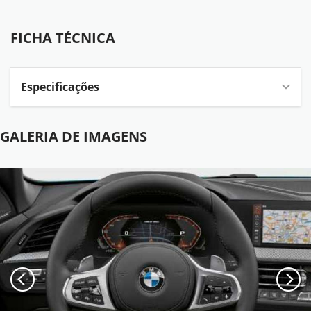
FICHA TÉCNICA
FICHA TÉCNICA
Especificações
GALERIA DE IMAGENS