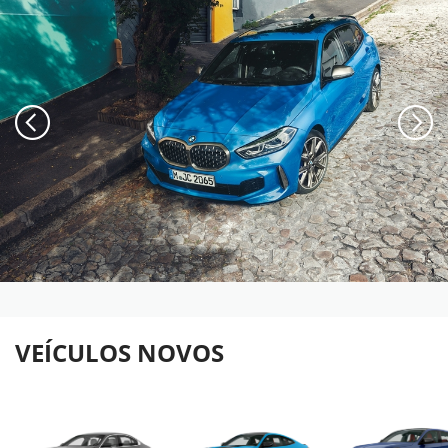
VEÍCULOS NOVOS