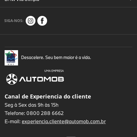
SIGA-NOS:
Desacelere. Seu bem maior é a vida.
Canal de Experiencia do cliente
Seg à Sex das 9h às 15h
Telefone: 0800 288 6662
E-mail:
experiencia.cliente@automob.com.br