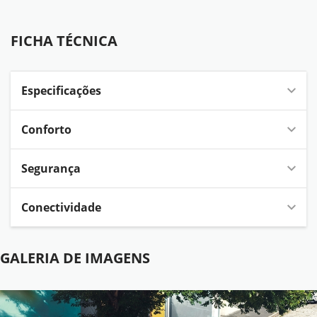
FICHA TÉCNICA
FICHA TÉCNICA
Especificações
Conforto
Segurança
Conectividade
GALERIA DE IMAGENS