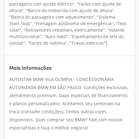
passageiro com ajuste elétrico", "Faróis com ajuste de
altura", "Banco do motorista com ajuste de altura",
"Banco do passageiro com aquecimento", "Sistema
Start-Stop", "Frenagem autônoma de emergência", "Teto
solar", "Retrovisores rebatíveis eletricamente", "Volante
multifuncional", "Auto Hold", "Espelhamento da tela do
celular", "Faróis de neblina", "Travas elétricas"]
Mais Informações
AUTOSTAR BMW VILA OLÍMPIA - CONCESSIONÁRIA
AUTORIZADA BMW EM SÃO PAULO. Condições exclusivas,
atendimento premium, taxas especiais de financiamento
e planos personalizados. Aceitamos seu seminovo na
troca (consulte condições). Temos outras cores
disponíveis. Quer comprar seu BMW? Fale com nossos
especialistas e faça o melhor negócio!