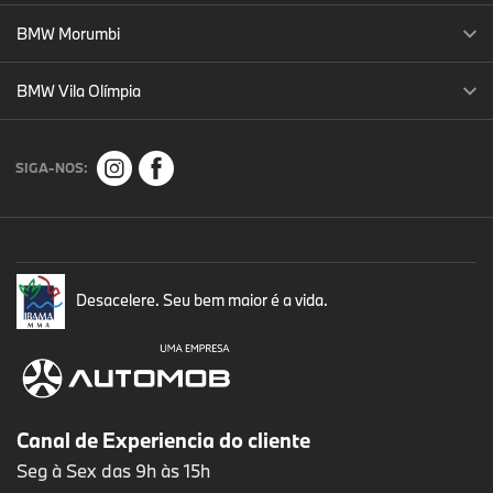
BMW Morumbi
BMW Vila Olímpia
SIGA-NOS:
Desacelere. Seu bem maior é a vida.
Canal de Experiencia do cliente
Seg à Sex das 9h às 15h