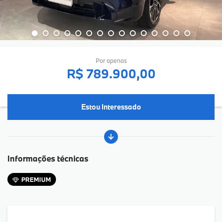
Por apenas
R$ 789.900,00
Estou Interessado
Informações técnicas
PREMIUM