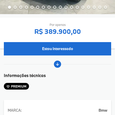
Por apenas
R$ 389.900,00
Estou Interessado
Informações técnicas
PREMIUM
MARCA:
Bmw