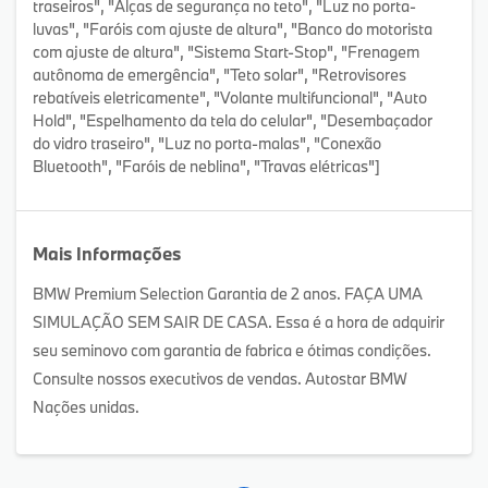
traseiros", "Alças de segurança no teto", "Luz no porta-
luvas", "Faróis com ajuste de altura", "Banco do motorista
com ajuste de altura", "Sistema Start-Stop", "Frenagem
autônoma de emergência", "Teto solar", "Retrovisores
rebatíveis eletricamente", "Volante multifuncional", "Auto
Hold", "Espelhamento da tela do celular", "Desembaçador
do vidro traseiro", "Luz no porta-malas", "Conexão
Bluetooth", "Faróis de neblina", "Travas elétricas"]
Mais Informações
BMW Premium Selection Garantia de 2 anos. FAÇA UMA
SIMULAÇÃO SEM SAIR DE CASA. Essa é a hora de adquirir
seu seminovo com garantia de fabrica e ótimas condições.
Consulte nossos executivos de vendas. Autostar BMW
Nações unidas.