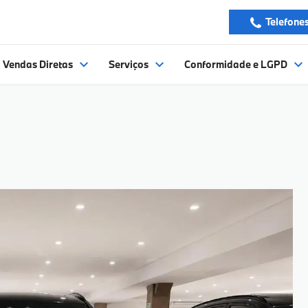
Telefone
Vendas Diretas
Serviços
Conformidade e LGPD