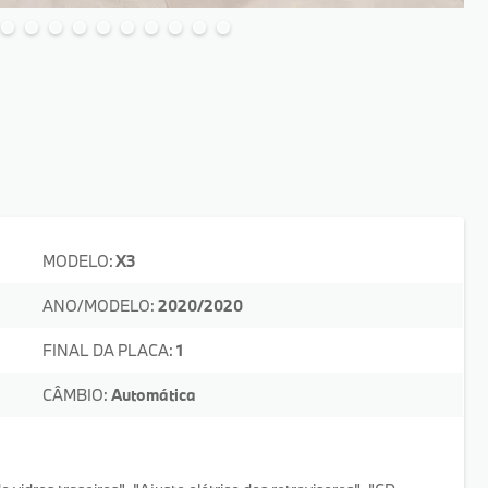
MODELO:
X3
ANO/MODELO:
2020/2020
FINAL DA PLACA:
1
CÂMBIO:
Automática