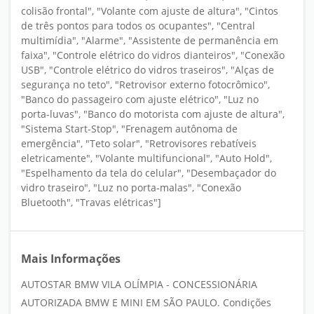
colisão frontal", "Volante com ajuste de altura", "Cintos
de três pontos para todos os ocupantes", "Central
multimídia", "Alarme", "Assistente de permanência em
faixa", "Controle elétrico do vidros dianteiros", "Conexão
USB", "Controle elétrico do vidros traseiros", "Alças de
segurança no teto", "Retrovisor externo fotocrômico",
"Banco do passageiro com ajuste elétrico", "Luz no
porta-luvas", "Banco do motorista com ajuste de altura",
"Sistema Start-Stop", "Frenagem autônoma de
emergência", "Teto solar", "Retrovisores rebatíveis
eletricamente", "Volante multifuncional", "Auto Hold",
"Espelhamento da tela do celular", "Desembaçador do
vidro traseiro", "Luz no porta-malas", "Conexão
Bluetooth", "Travas elétricas"]
Mais Informações
AUTOSTAR BMW VILA OLÍMPIA - CONCESSIONÁRIA
AUTORIZADA BMW E MINI EM SÃO PAULO. Condições