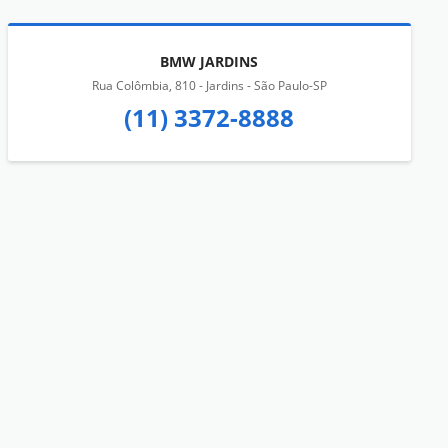
BMW JARDINS
Rua Colômbia, 810 - Jardins - São Paulo-SP
(11) 3372-8888