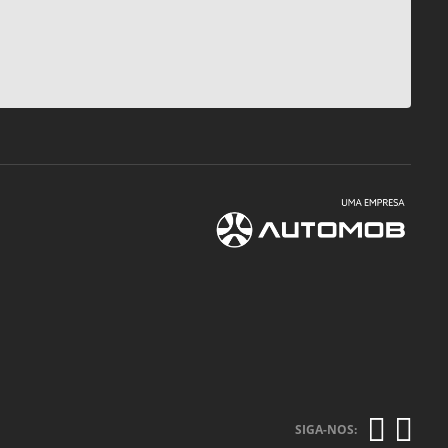
SIGA-NOS: