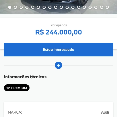
Por apenas
R$ 244.000,00
Estou Interessado
Informações técnicas
PREMIUM
MARCA:
Audi