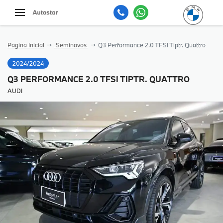
Página Inicial
Seminovos
Q3 Performance 2.0 TFSI Tiptr. Quattro
2024/2024
Q3 PERFORMANCE 2.0 TFSI TIPTR. QUATTRO
AUDI