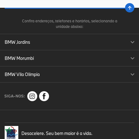
Confira endereços, telefones e horários, selecionando a
unidade abaixo:
BMW Jardins
BMW Morumbi
BMW Vila Olímpia
SIGA-NOS:
Desacelere. Seu bem maior é a vida.