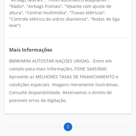
"Rádio", "Airbags frontais", "Volante com ajuste de
altura", "Central multimídia", "Travas elétricas",
"Controle elétrico do vidros dianteiros", "Rodas de liga
leve"]
Mais Informações
BMW/MINI AUTOSTAR NAÇOES UNIDAS - Entre em
contato para mais informações, FONE 56453000.
Aproveite as MELHORES TAXAS DE FINANCIAMENTO e
condições especiais. Imagens meramente ilustrativas.
Consulte disponibilidade. Reservamos o direito de
possíveis erros de digitação.