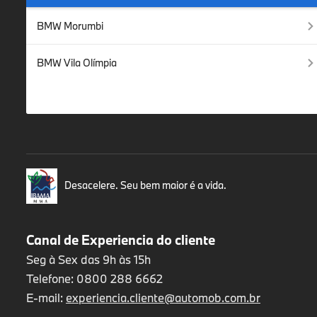
BMW Morumbi
BMW Vila Olímpia
Desacelere. Seu bem maior é a vida.
Canal de Experiencia do cliente
Seg à Sex das 9h às 15h
Telefone: 0800 288 6662
E-mail:
experiencia.cliente@automob.com.br