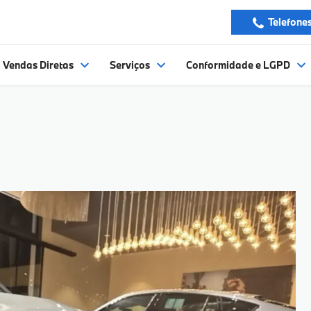
Telefone
Vendas Diretas
Serviços
Conformidade e LGPD