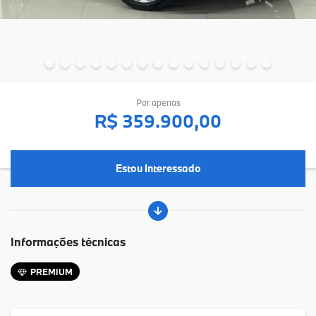
Por apenas
R$ 359.900,00
Estou Interessado
Informações técnicas
PREMIUM