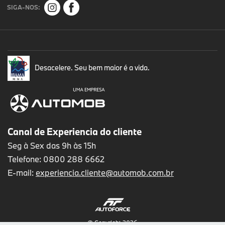
SIGA-NOS:
Desacelere. Seu bem maior é a vida.
Canal de Experiencia do cliente
Seg à Sex das 9h às 15h
Telefone: 0800 288 6662
E-mail:
experiencia.cliente@automob.com.br
© Copyright 2026