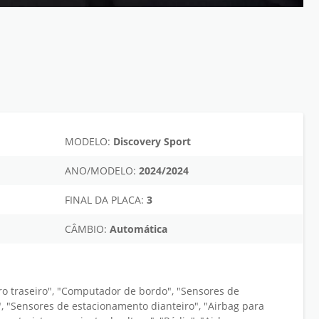
MODELO:
Discovery Sport
ANO/MODELO:
2024/2024
FINAL DA PLACA:
3
CÂMBIO:
Automática
o traseiro", "Computador de bordo", "Sensores de
", "Sensores de estacionamento dianteiro", "Airbag para