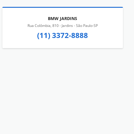
BMW JARDINS
Rua Colômbia, 810 - Jardins - São Paulo-SP
(11) 3372-8888