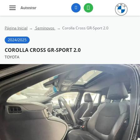
Página Inicial
Seminovos
Corolla Cross GR-Sport 2.0
2024/2025
COROLLA CROSS GR-SPORT 2.0
TOYOTA