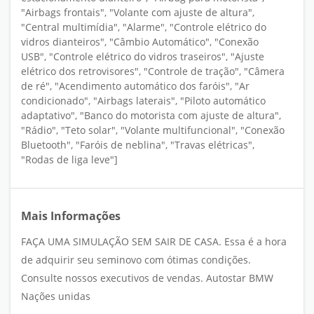
"Airbags frontais", "Volante com ajuste de altura",
"Central multimídia", "Alarme", "Controle elétrico do
vidros dianteiros", "Câmbio Automático", "Conexão
USB", "Controle elétrico do vidros traseiros", "Ajuste
elétrico dos retrovisores", "Controle de tração", "Câmera
de ré", "Acendimento automático dos faróis", "Ar
condicionado", "Airbags laterais", "Piloto automático
adaptativo", "Banco do motorista com ajuste de altura",
"Rádio", "Teto solar", "Volante multifuncional", "Conexão
Bluetooth", "Faróis de neblina", "Travas elétricas",
"Rodas de liga leve"]
Mais Informações
FAÇA UMA SIMULAÇÃO SEM SAIR DE CASA. Essa é a hora
de adquirir seu seminovo com ótimas condições.
Consulte nossos executivos de vendas. Autostar BMW
Nações unidas