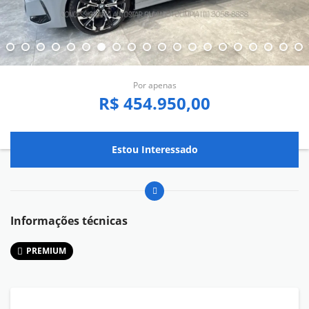
Por apenas
R$ 454.950,00
Estou Interessado
Informações técnicas
PREMIUM