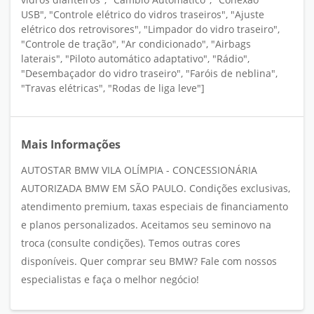
USB", "Controle elétrico do vidros traseiros", "Ajuste
elétrico dos retrovisores", "Limpador do vidro traseiro",
"Controle de tração", "Ar condicionado", "Airbags
laterais", "Piloto automático adaptativo", "Rádio",
"Desembaçador do vidro traseiro", "Faróis de neblina",
"Travas elétricas", "Rodas de liga leve"]
Mais Informações
AUTOSTAR BMW VILA OLÍMPIA - CONCESSIONÁRIA
AUTORIZADA BMW EM SÃO PAULO. Condições exclusivas,
atendimento premium, taxas especiais de financiamento
e planos personalizados. Aceitamos seu seminovo na
troca (consulte condições). Temos outras cores
disponíveis. Quer comprar seu BMW? Fale com nossos
especialistas e faça o melhor negócio!