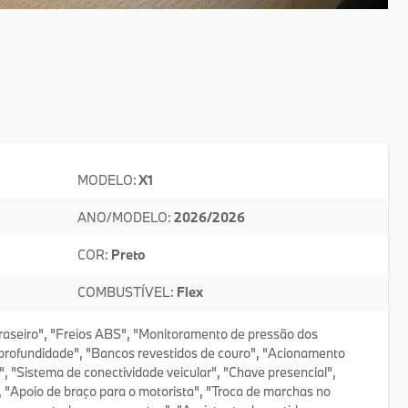
MODELO:
X1
ANO/MODELO:
2026/2026
COR:
Preto
COMBUSTÍVEL:
Flex
raseiro", "Freios ABS", "Monitoramento de pressão dos
 profundidade", "Bancos revestidos de couro", "Acionamento
", "Sistema de conectividade veicular", "Chave presencial",
", "Apoio de braço para o motorista", "Troca de marchas no