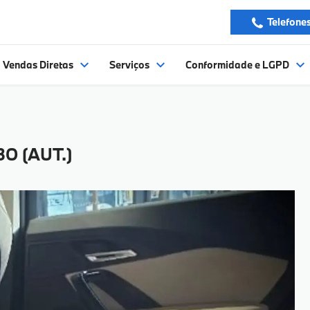
Telefone
Vendas Diretas
Serviços
Conformidade e LGPD
BO (AUT.)