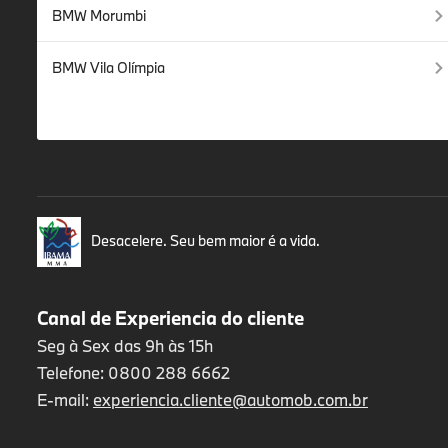
BMW Morumbi
BMW Vila Olímpia
Desacelere. Seu bem maior é a vida.
Canal de Experiencia do cliente
Seg à Sex das 9h às 15h
Telefone: 0800 288 6662
E-mail:
experiencia.cliente@automob.com.br